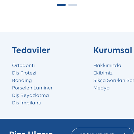
Tedaviler
Kurumsal
Ortodonti
Hakkımızda
Diş Protezi
Ekibimiz
Bonding
Sıkça Sorulan Sor
Porselen Laminer
Medya
Diş Beyazlatma
Diş İmpilantı