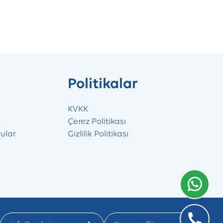
Politikalar
KVKK
Çerez Politikası
ular
Gizlilik Politikası