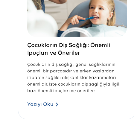
Çocukların Diş Sağlığı: Önemli
İpuçları ve Öneriler
Çocukların diş sağlığı, genel sağlıklarının
önemli bir parçasıdır ve erken yaşlardan
itibaren sağlıklı alışkanlıklar kazanmaları
önemlidir. İşte çocukların diş sağlığıyla ilgili
bazı önemli ipuçları ve öneriler:
Yazıyı Oku