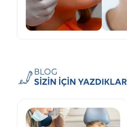
BLOG
SİZİN İÇİN YAZDIKLAR