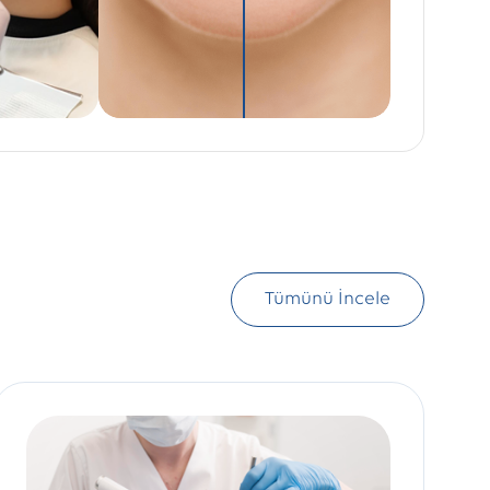
Tümünü İncele