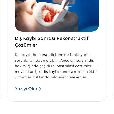
Diş Kaybı Sonrası Rekonstrüktif
Çözümler
Diş kaybı, hem estetik hem de fonksiyonel
sorunlara neden olabilir. Ancak, modern diş
hekimliğinde çeşitli rekonstrüktif çözümler
mevcuttur. İşte diş kaybı sonrası rekonstrüktif
çözümler hakkında bilmeniz gerekenler:
Yazıyı Oku