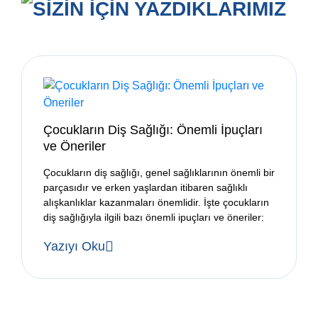
SİZİN İÇİN YAZDIKLARIMIZ
Çocukların Diş Sağlığı: Önemli İpuçları
ve Öneriler
Çocukların diş sağlığı, genel sağlıklarının önemli bir
parçasıdır ve erken yaşlardan itibaren sağlıklı
alışkanlıklar kazanmaları önemlidir. İşte çocukların
diş sağlığıyla ilgili bazı önemli ipuçları ve öneriler:
Yazıyı Oku