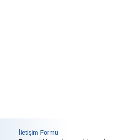
İletişim Formu