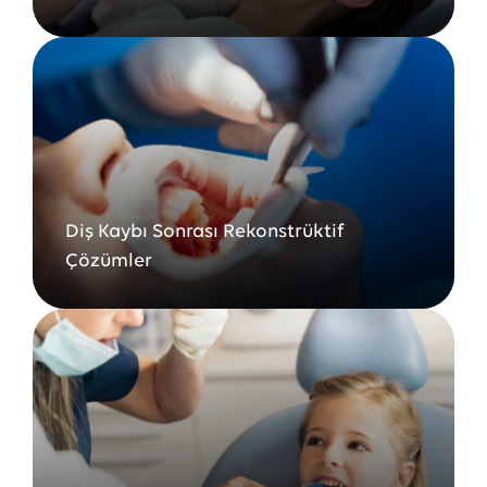
Diş Kaybı Sonrası Rekonstrüktif
Çözümler