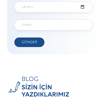
BLOG
SİZİN İÇİN
YAZDIKLARIMIZ