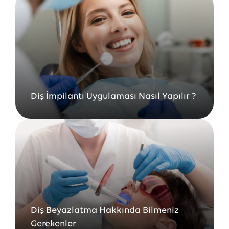
Diş İmpilantı Uygulaması Nasıl Yapılır ?
Diş Beyazlatma Hakkında Bilmeniz
Gerekenler