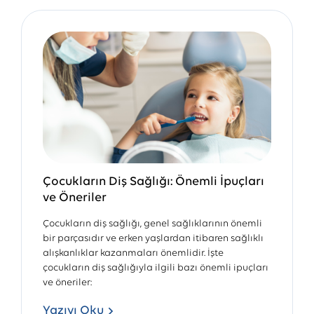
Çocukların Diş Sağlığı: Önemli İpuçları
ve Öneriler
Çocukların diş sağlığı, genel sağlıklarının önemli
bir parçasıdır ve erken yaşlardan itibaren sağlıklı
alışkanlıklar kazanmaları önemlidir. İşte
çocukların diş sağlığıyla ilgili bazı önemli ipuçları
ve öneriler:
Yazıyı Oku