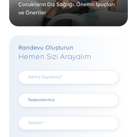
Çocukların Diş Sağlığı: Önemli İpuçları
ve Öneriler
Randevu Oluşturun
Hemen Sizi Arayalım