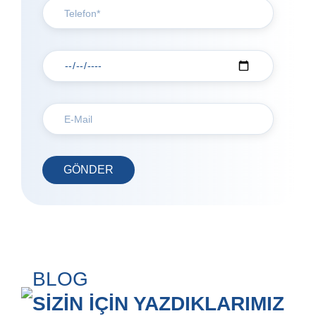
BLOG
SİZİN İÇİN YAZDIKLARIMIZ