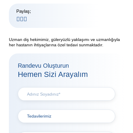
Paylaş;
Uzman diş hekimimiz, güleryüzlü yaklaşımı ve uzmanlığıyla
her hastanın ihtiyaçlarına özel tedavi sunmaktadır.
Randevu Oluşturun
Hemen Sizi Arayalım