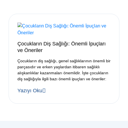
Çocukların Diş Sağlığı: Önemli İpuçları
ve Öneriler
Çocukların diş sağlığı, genel sağlıklarının önemli bir
parçasıdır ve erken yaşlardan itibaren sağlıklı
alışkanlıklar kazanmaları önemlidir. İşte çocukların
diş sağlığıyla ilgili bazı önemli ipuçları ve öneriler:
Yazıyı Oku