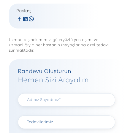
Paylaş;
Uzman diş hekimimiz, güleryüzlü yaklaşımı ve
uzmanlığıyla her hastanın ihtiyaçlarına özel tedavi
sunmaktadır.
Randevu Oluşturun
Hemen Sizi Arayalım