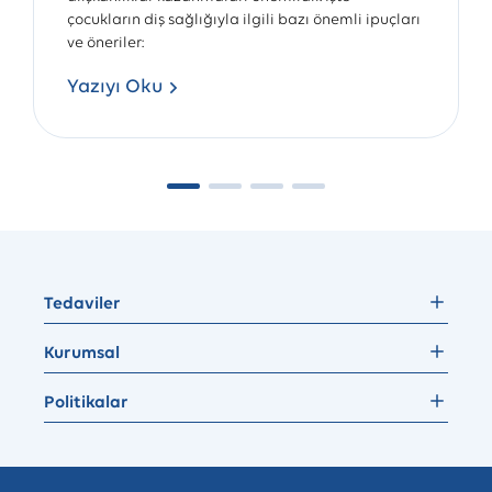
çocukların diş sağlığıyla ilgili bazı önemli ipuçları
ve öneriler:
Yazıyı Oku
Tedaviler
Kurumsal
Politikalar